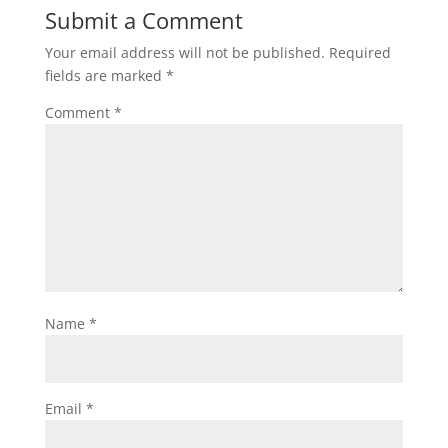
Submit a Comment
Your email address will not be published.
Required
fields are marked
*
Comment
*
Name
*
Email
*