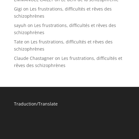
Gigi
on
Les frustrations, difficultés et rêves des
schizophrènes
sayuh
on
Les frustrations, difficultés et rêves des
schizophrènes
Tate
on
Les frustrations, difficultés et rêves des
schizophrènes
Claude Chastagner
on
Les frustrations, difficultés et
rêves des schizophrènes
Traduction/Translate