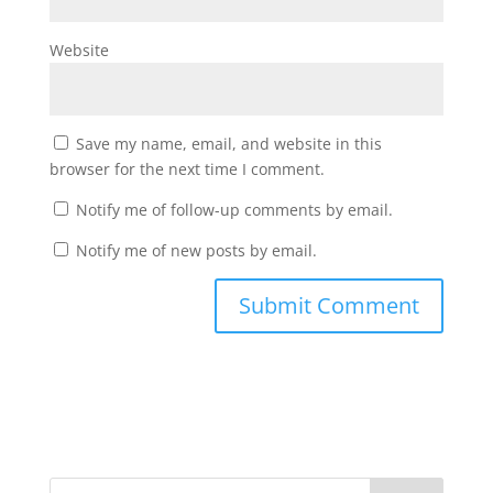
Website
Save my name, email, and website in this
browser for the next time I comment.
Notify me of follow-up comments by email.
Notify me of new posts by email.