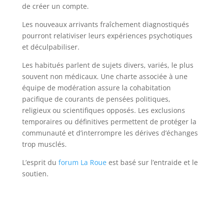
de créer un compte.
Les nouveaux arrivants fraîchement diagnostiqués
pourront relativiser leurs expériences psychotiques
et déculpabiliser.
Les habitués parlent de sujets divers, variés, le plus
souvent non médicaux. Une charte associée à une
équipe de modération assure la cohabitation
pacifique de courants de pensées politiques,
religieux ou scientifiques opposés. Les exclusions
temporaires ou définitives permettent de protéger la
communauté et d’interrompre les dérives d’échanges
trop musclés.
L’esprit du
forum La Roue
est basé sur l’entraide et le
soutien.