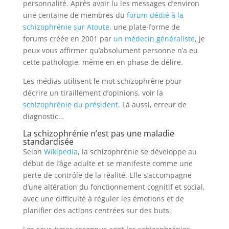
personnalité. Après avoir lu les messages d’environ
une centaine de membres du
forum dédié à la
schizophrénie sur Atoute
, une plate-forme de
forums créée en 2001 par
un médecin généraliste
, je
peux vous affirmer qu’absolument personne n’a eu
cette pathologie, même en en phase de délire.
Les médias utilisent le mot schizophrène pour
décrire un tiraillement d’opinions, voir la
schizophrénie du président
. Là aussi, erreur de
diagnostic…
La schizophrénie n’est pas une maladie
standardisée
Selon
Wikipédia
, la schizophrénie se développe au
début de l’âge adulte et se manifeste comme une
perte de contrôle de la réalité. Elle s’accompagne
d’une altération du fonctionnement cognitif et social,
avec une difficulté à réguler les émotions et de
planifier des actions centrées sur des buts.