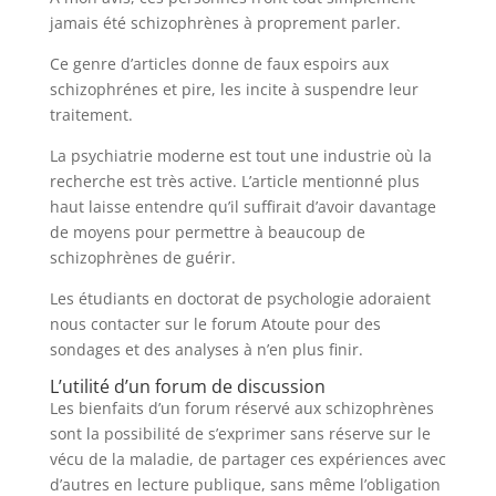
jamais été schizophrènes à proprement parler.
Ce genre d’articles donne de faux espoirs aux
schizophrénes et pire, les incite à suspendre leur
traitement.
La psychiatrie moderne est tout une industrie où la
recherche est très active. L’article mentionné plus
haut laisse entendre qu’il suffirait d’avoir davantage
de moyens pour permettre à beaucoup de
schizophrènes de guérir.
Les étudiants en doctorat de psychologie adoraient
nous contacter sur le forum Atoute pour des
sondages et des analyses à n’en plus finir.
L’utilité d’un forum de discussion
Les bienfaits d’un forum réservé aux schizophrènes
sont la possibilité de s’exprimer sans réserve sur le
vécu de la maladie, de partager ces expériences avec
d’autres en lecture publique, sans même l’obligation