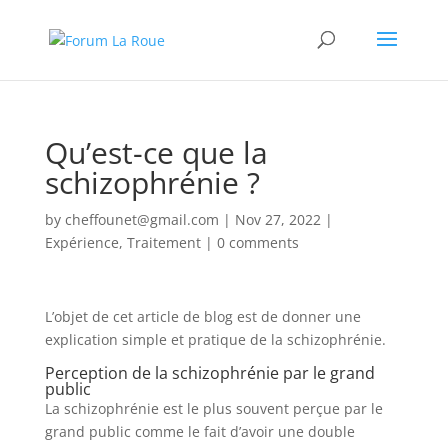
Qu’est-ce que la
schizophrénie ?
by
cheffounet@gmail.com
|
Nov 27, 2022
|
Expérience
,
Traitement
|
0 comments
L’objet de cet article de blog est de donner une
explication simple et pratique de la schizophrénie.
Perception de la schizophrénie par le grand
public
La schizophrénie est le plus souvent perçue par le
grand public comme le fait d’avoir une double